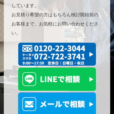
しています。
お見積り希望の方はもちろん検討開始前の
お客様まで、お気軽にお問い合わせくださ
い。