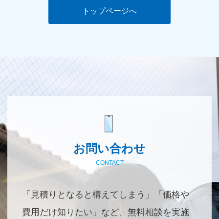
トップページへ
お問い合わせ
CONTACT
「見積りとなると構えてしまう」「価格や
費用だけ知りたい」など、無料相談を実施