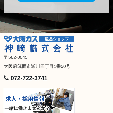
〒562-0045
大阪府箕面市瀬川四丁目1番50号
072-722-3741