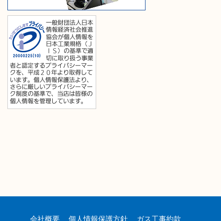
会社概要
個人情報保護方針
ガス工事約款