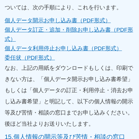
ついては、次の手順により、これを行います。
個人データ開示お申し込み書（PDF形式）
個人データ訂正・追加・削除お申し込み書（PDF形
式）
個人データ利用停止お申し込み書（PDF形式）
委任状（PDF形式）
なお、上記の用紙をダウンロードもしくは、印刷で
きない方は、「個人データ開示お申し込み書希望」
もしくは「個人データの訂正・利用停止・消去お申
し込み書希望」と明記して、以下の個人情報の開示
等及び苦情・相談の窓口までお申し込みください。
後ほど当社よりお送りいたします。
15.個人情報の開示等及び苦情・相談の窓口