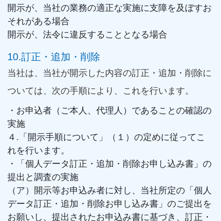
開示が、当社の業務の適正な実施に支障を及ぼすお
それがある場合
開示が、法令に違反することとなる場合
10.訂正・追加・削除
当社は、当社が開示した内容の訂正・追加・削除に
ついては、次の手順により、これを行います。
・お申込者（ご本人、代理人）であることの確認の
実施
４.「開示手順について」（１）の定めに従ってこ
れを行います。
・「個人データ訂正・追加・削除お申し込み書」の
提出と調査の実施
（ア）開示等お申込み者に対し、当社所定の「個人
データ訂正・追加・削除お申し込み書」のご提出を
お願いし、提出されたお申込み書に基づき、訂正・