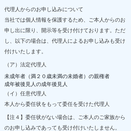
代理人からのお申し込みについて
当社では個人情報を保護するため、ご本人からのお
申し出に限り、開示等を受け付けております。ただ
し、以下の場合は、代理人によるお申し込みも受け
付けいたします。
（ア）法定代理人
未成年者（満２０歳未満の未婚者）の親権者
成年被後見人の成年後見人
（イ）任意代理人
本人から委任状をもって委任を受けた代理人
【注４】委任状がない場合は、ご本人のご家族から
のお申し込みであっても受け付けいたしません。