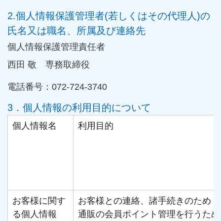
2.個人情報保護管理者(若しくはその代理人)の
氏名又は職名、所属及び連絡先
個人情報保護管理責任者
西田 敬 専務取締役
電話番号：072-724-3740
3．個人情報の利用目的について
個人情報名
利用目的
お客様に関す
お客様との連絡、諸手続きのため
る個人情報
通販の会員ポイント管理を行うため