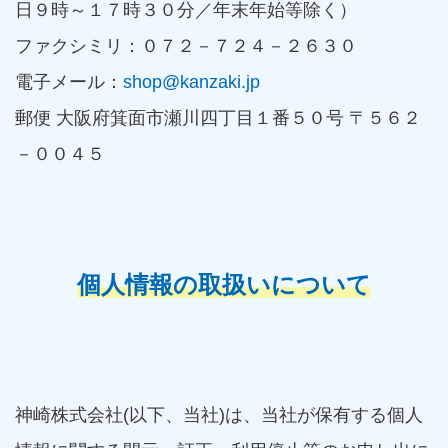
日９時～１７時３０分／年末年始等除く）
ファクシミリ：０７２－７２４－２６３０
電子メール：
shop@kanzaki.jp
郵便 大阪府箕面市瀬川四丁目１番５０号 〒５６２
－００４５
個人情報の取扱いについて
神崎株式会社(以下、当社)は、当社が保有する個人