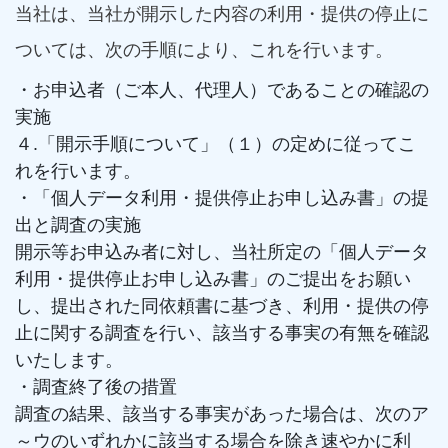
当社は、当社が開示した内容の利用・提供の停止に
ついては、次の手順により、これを行います。
・お申込者（ご本人、代理人）であることの確認の
実施
４.「開示手順について」（１）の定めに従ってこ
れを行います。
・「個人データ利用・提供停止お申し込み書」の提
出と調査の実施
開示等お申込み者に対し、当社所定の「個人データ
利用・提供停止お申し込み書」のご提出をお願い
し、提出された同依頼書に基づき、利用・提供の停
止に関する調査を行い、該当する事実の有無を確認
いたします。
・調査終了後の措置
調査の結果、該当する事実があった場合は、次のア
～ウのいずれかに該当する場合を除き速やかに利