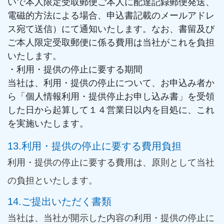
いで本人限定受取郵便ご本人に配達記録郵便発送、
電磁的方法による場合、申込書記載のメールアドレ
ス宛て送信）にて通知いたします。なお、書留及び
ご本人限定受取郵便に係る費用は当社がこれを負担
いたします。
・利用・提供の停止に要する期間
当社は、利用・提供の停止について、お申込み者か
ら「個人情報利用・提供停止お申し込み書」を受領
した日から起算して１４営業日以内を目処に、これ
を実施いたします。
13.利用・提供の停止に要する費用負担
利用・提供の停止に要する費用は、原則として当社
の負担といたします。
14.ご提出いただく書類
当社は、当社が開示した内容の利用・提供の停止に