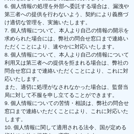
6. 個人情報の処理を外部へ委託する場合は、漏洩や
第三者への提供を行わないよう、契約により義務づ
け適切な管理を、実施いたします。
7. 個人情報について、本人より自己の情報の開示を
求められた場合には、弊社の問合せ窓口まで連絡い
ただくことにより、速やかに対応いたします。
8. 個人情報について、本人より自己の情報について
利用又は第三者への提供を拒まれる場合は、弊社の
問合せ窓口まで連絡いただくことにより、これに対
応いたします。
また、適切に処理がなされなかった場合は、監督当
局に対して不服を申し立てることができます。
9. 個人情報についての苦情・相談は、弊社の問合せ
窓口まで連絡いただくことにより、これに対応いた
します。
10. 個人情報に関して適用される法令、国が定める