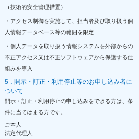
（技術的安全管理措置）
・アクセス制御を実施して、担当者及び取り扱う個
人情報データベース等の範囲を限定
・個人データを取り扱う情報システムを外部からの
不正アクセス又は不正ソフトウェアから保護する仕
組みを導入
5．開示・訂正・利用停止等のお申し込み者に
ついて
開示・訂正・利用停止の申し込みをできる方は、条
件に当てはまる方です。
ご本人
法定代理人