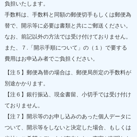
負担いたします。
手数料は、手数料と同額の郵便切手もしくは郵便為
替で、開示等に必要は書類と共にご郵送ください。
なお、前記以外の方法では受け付けておりません。
また、７.「開示手順について」の（１）で要する
費用はお申込み者でご負担ください。
【注５】郵便為替の場合は、郵便局所定の手数料が
別途かかります。
【注６】銀行振込、現金書留、小切手では受け付け
ておりません。
【注７】開示等のお申し込みのあった個人データに
ついて、開示等をしないと決定した場合、もしくは