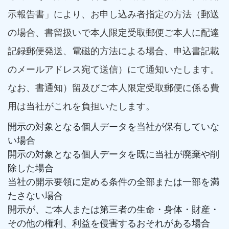
示報告書」により、お申し込み者指定の方法（郵送
の場合、書留扱いで本人限定受取郵便ご本人に配達
記録郵便発送、電磁的方法による場合、申込書記載
のメールアドレス宛て送信）にて通知いたします。
なお、書通知）留及びご本人限定受取郵便に係る費
用は当社がこれを負担いたします。
開示の対象となる個人データを当社が保有していな
い場合
開示の対象となる個人データを既に当社が廃棄や削
除した場合
当社の開示要領に定める条件の全部または一部を満
たさない場合
開示が、ご本人または第三者の生命・身体・財産・
その他の権利、利益を侵害するおそれがある場合