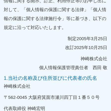
情報に関する開示、訂正、利用停止等のお申し出に
対して、「個人情報の保護に関する法律」「個人情
報の保護に関する法律施行令」等に基づき、以下の
規定に沿って対応いたします。
制定2005年3月25日
改訂2025年10月25日
神崎株式会社
個人情報保護管理責任者 西田 敬
1.当社の名称及び住所並びに代表者の氏名
神崎株式会社
〒562-0045 大阪府箕面市瀬川四丁目１番５０号
代表取締役 神崎宏明