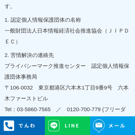
す。
1. 認定個人情報保護団体の名称
一般財団法人日本情報経済社会推進協会（ＪＩＰＤ
ＥＣ）
2. 苦情解決の連絡先
プライバシーマーク推進センター 認定個人情報保
護団体事務局
〒106-0032 東京都港区六本木1丁目9番9号 六本
木ファーストビル
Tel：03-5860-7565 ／ 0120-700-779 (フリーダ
イヤル)
16. 個人情報の共同利用について