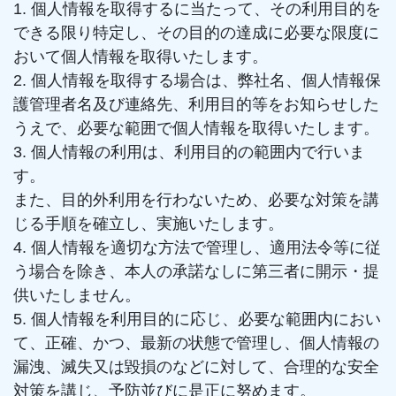
1. 個人情報を取得するに当たって、その利用目的を
できる限り特定し、その目的の達成に必要な限度に
おいて個人情報を取得いたします。
2. 個人情報を取得する場合は、弊社名、個人情報保
護管理者名及び連絡先、利用目的等をお知らせした
うえで、必要な範囲で個人情報を取得いたします。
3. 個人情報の利用は、利用目的の範囲内で行いま
す。
また、目的外利用を行わないため、必要な対策を講
じる手順を確立し、実施いたします。
4. 個人情報を適切な方法で管理し、適用法令等に従
う場合を除き、本人の承諾なしに第三者に開示・提
供いたしません。
5. 個人情報を利用目的に応じ、必要な範囲内におい
て、正確、かつ、最新の状態で管理し、個人情報の
漏洩、滅失又は毀損のなどに対して、合理的な安全
対策を講じ、予防並びに是正に努めます。