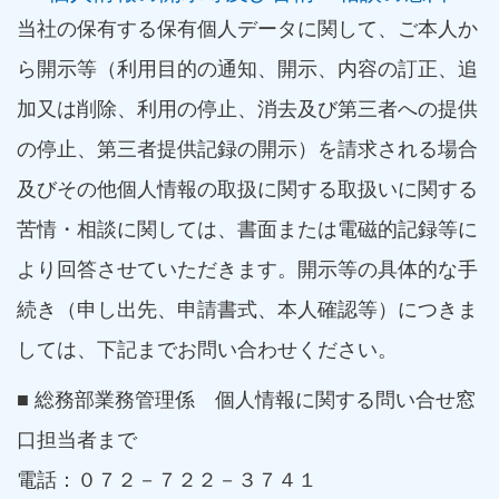
当社の保有する保有個人データに関して、ご本人か
ら開示等（利用目的の通知、開示、内容の訂正、追
加又は削除、利用の停止、消去及び第三者への提供
の停止、第三者提供記録の開示）を請求される場合
及びその他個人情報の取扱に関する取扱いに関する
苦情・相談に関しては、書面または電磁的記録等に
より回答させていただきます。開示等の具体的な手
続き（申し出先、申請書式、本人確認等）につきま
しては、下記までお問い合わせください。
■ 総務部業務管理係 個人情報に関する問い合せ窓
口担当者まで
電話：０７２－７２２－３７４１