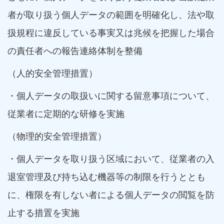
者が取り扱う個人データの範囲を明確化し、法や取
扱規程に違反している事実又は兆候を把握した場合
の責任者への報告連絡体制を整備
（人的安全管理措置）
・個人データの取扱いに関する留意事項について、
従業者に定期的な研修を実施
（物理的安全管理措置）
・個人データを取り扱う区域において、従業者の入
退室管理及び持ち込む機器等の制限を行うととも
に、権限を有しない者による個人データの閲覧を防
止する措置を実施