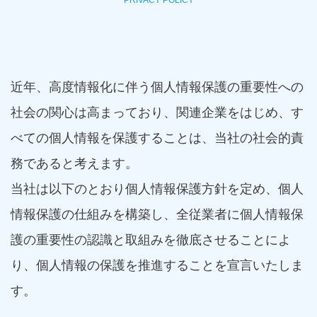
PRIVACY POLICY
近年、高度情報化に伴う個人情報保護の重要性への
社会の関心は高まっており、関連企業をはじめ、す
べての個人情報を保護することは、当社の社会的責
務であると考えます。
当社は以下のとおり個人情報保護方針を定め、個人
情報保護の仕組みを構築し、全従業者に個人情報保
護の重要性の認識と取組みを徹底させることによ
り、個人情報の保護を推進することを宣言いたしま
す。