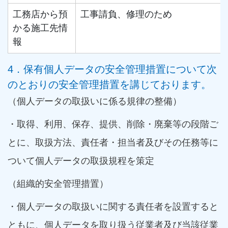
工務店から預
工事請負、修理のため
かる施工先情
報
4．保有個人データの安全管理措置について次
のとおりの安全管理措置を講じております。
（個人データの取扱いに係る規律の整備）
・取得、利用、保存、提供、削除・廃棄等の段階ご
とに、取扱方法、責任者・担当者及びその任務等に
ついて個人データの取扱規程を策定
（組織的安全管理措置）
・個人データの取扱いに関する責任者を設置すると
ともに、個人データを取り扱う従業者及び当該従業