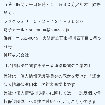
（受付時間：平日９時～１７時３０分／年末年始等
除く）
ファクシミリ：０７２－７２４－２６３０
電子メール：soumubu@kanzaki.jp
郵便：〒562-0045 大阪府箕面市瀬川四丁目１番５
０号
神崎株式会社
【苦情解決に関する第三者連絡機関のご案内】
弊社は、個人情報保護委員会の認定を受けた「認定
個人情報保護団体」の対象事業者です。
弊社の個人情報の取扱いに関しては、「認定個人情
報保護団体」へ直接ご連絡いただくことができま