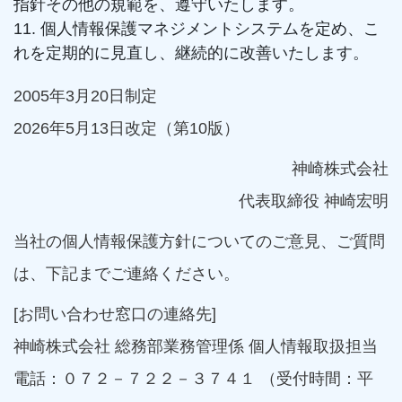
指針その他の規範を、遵守いたします。
11. 個人情報保護マネジメントシステムを定め、こ
れを定期的に見直し、継続的に改善いたします。
2005年3月20日制定
2026年5月13日改定（第10版）
神崎株式会社
代表取締役 神崎宏明
当社の個人情報保護方針についてのご意見、ご質問
は、下記までご連絡ください。
[お問い合わせ窓口の連絡先]
神崎株式会社 総務部業務管理係 個人情報取扱担当
電話：０７２－７２２－３７４１ （受付時間：平