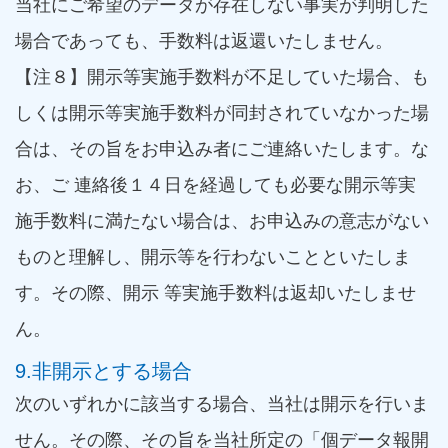
当社にご希望のデータが存在しない事実が判明した
場合であっても、手数料は返還いたしません。
【注８】開示等実施手数料が不足していた場合、も
しくは開示等実施手数料が同封されていなかった場
合は、その旨をお申込み者にご連絡いたします。な
お、ご 連絡後１４日を経過しても必要な開示等実
施手数料に満たない場合は、お申込みの意志がない
ものと理解し、開示等を行わないことといたしま
す。その際、開示 等実施手数料は返却いたしませ
ん。
9.非開示とする場合
次のいずれかに該当する場合、当社は開示を行いま
せん。その際、その旨を当社所定の「個データ報開