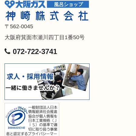
〒562-0045
大阪府箕面市瀬川四丁目1番50号
072-722-3741