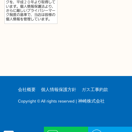
会社概要
個人情報保護方針
ガス工事約款
神崎株式会社
Copyright © All rights reserved |