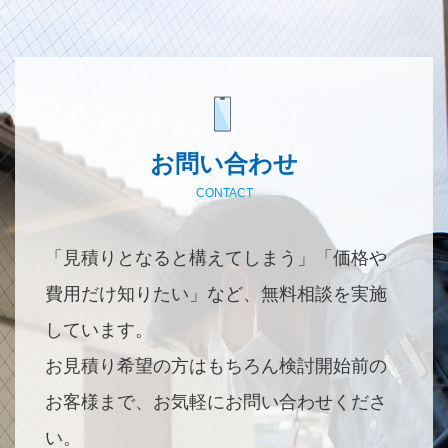
お問い合わせ
CONTACT
「見積りとなると構えてしまう」「価格や
費用だけ知りたい」など、無料相談を実施
しています。
お見積り希望の方はもちろん検討開始前の
お客様まで、お気軽にお問い合わせくださ
い。