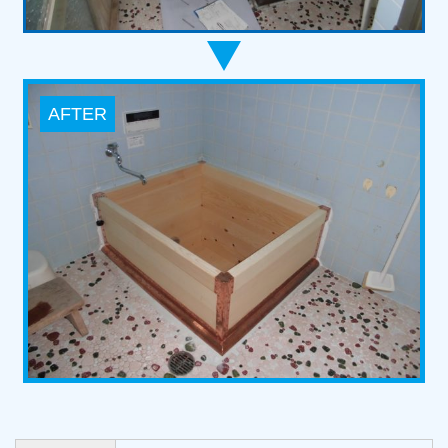
AFTER