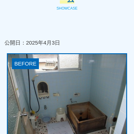
SHOWCASE
公開日：2025年4月3日
BEFORE